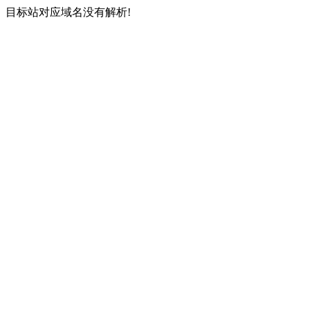
目标站对应域名没有解析!