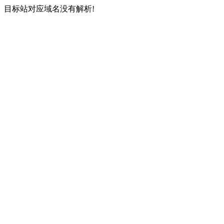
目标站对应域名没有解析!