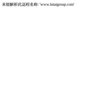
未能解析此远程名称: 'www.lutaigroup.com'