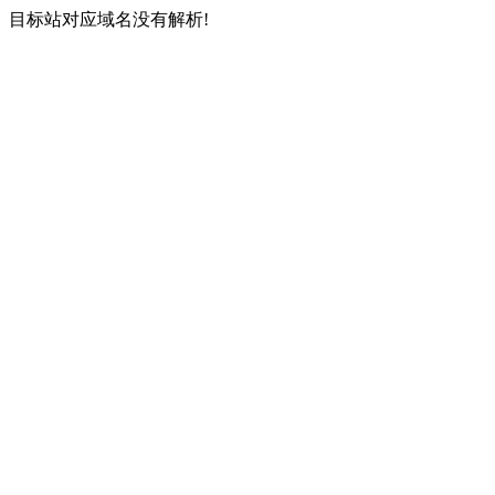
目标站对应域名没有解析!