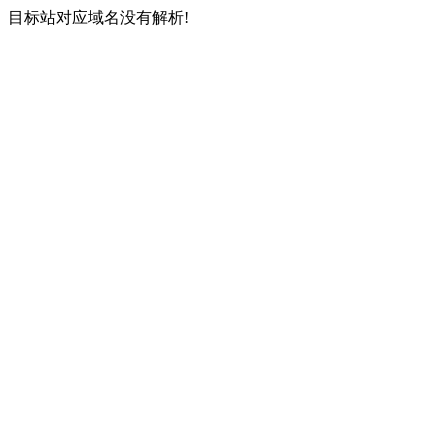
目标站对应域名没有解析!