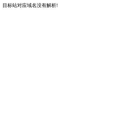
目标站对应域名没有解析!