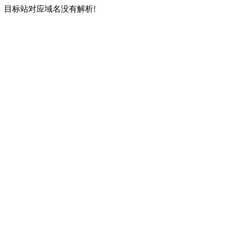
目标站对应域名没有解析!