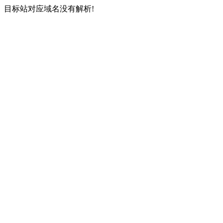
目标站对应域名没有解析!